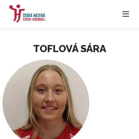
TOFLOVÁ SÁRA