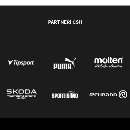
PARTNEŘI ČSH