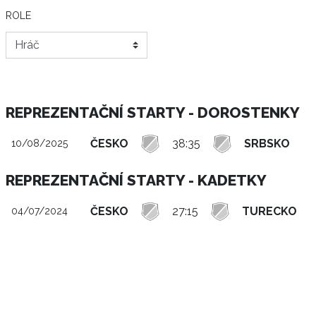
ROLE
REPREZENTAČNÍ STARTY - DOROSTENKY
ČESKO
38:35
SRBSKO
10/08/2025
REPREZENTAČNÍ STARTY - KADETKY
ČESKO
27:15
TURECKO
04/07/2024