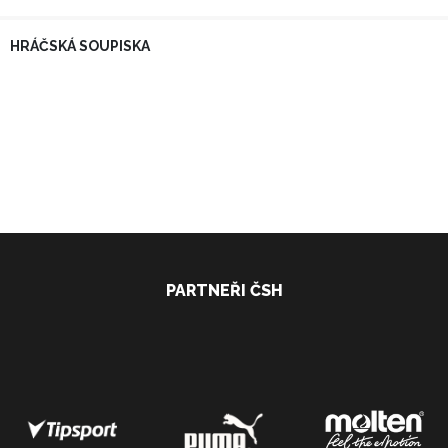
HRÁČSKÁ SOUPISKA
PARTNEŘI ČSH