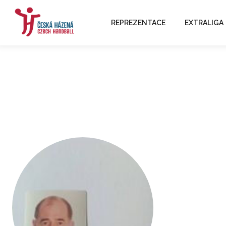
REPREZENTACE
EXTRALIGA