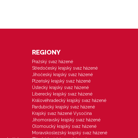
REGIONY
Pražský svaz házené
Středočeský krajský svaz házené
Jihočeský krajský svaz házené
Plzeňský krajský svaz házené
Ústecký krajský svaz házené
Liberecký krajský svaz házené
Královéhradecký krajský svaz házené
Pardubický krajský svaz házené
Krajský svaz házené Vysočina
Jihomoravský krajský svaz házené
Olomoucký krajský svaz házené
Moravskoslezský krajský svaz házené