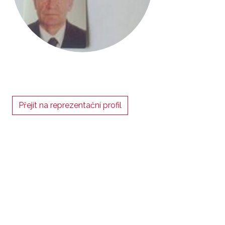
Přejít na reprezentační profil