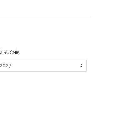
Í ROČNÍK