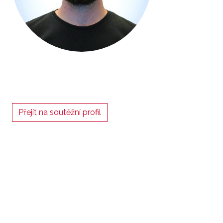
Přejít na soutěžní profil