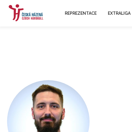
REPREZENTACE
EXTRALIGA