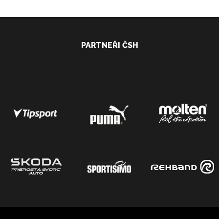
PARTNEŘI ČSH