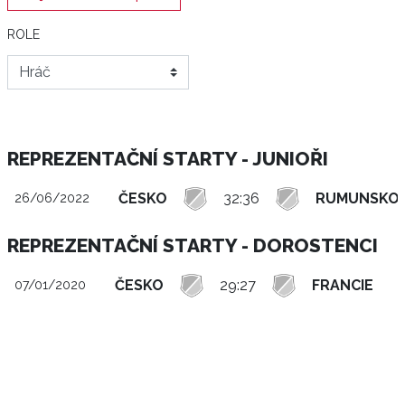
ROLE
REPREZENTAČNÍ STARTY - JUNIOŘI
ČESKO
32:36
RUMUNSKO
26/06/2022
REPREZENTAČNÍ STARTY - DOROSTENCI
ČESKO
29:27
FRANCIE
07/01/2020