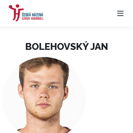
BOLEHOVSKÝ JAN