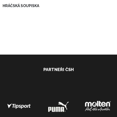
HRÁČSKÁ SOUPISKA
PARTNEŘI ČSH