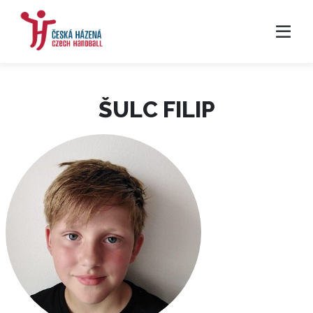
ŠULC FILIP