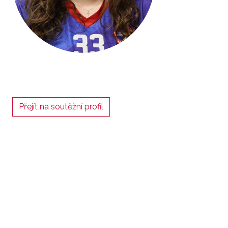
Přejít na soutěžní profil