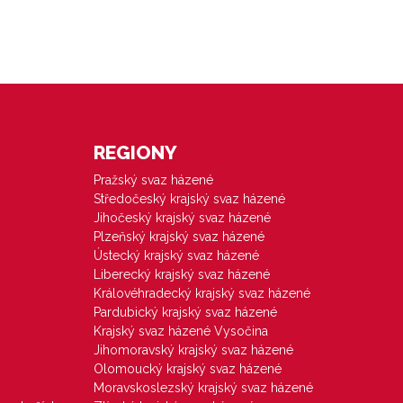
REGIONY
Pražský svaz házené
Středočeský krajský svaz házené
Jihočeský krajský svaz házené
Plzeňský krajský svaz házené
Ústecký krajský svaz házené
Liberecký krajský svaz házené
Královéhradecký krajský svaz házené
Pardubický krajský svaz házené
Krajský svaz házené Vysočina
Jihomoravský krajský svaz házené
Olomoucký krajský svaz házené
Moravskoslezský krajský svaz házené