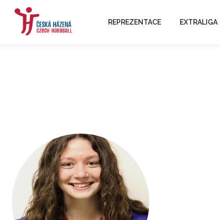
REPREZENTACE
EXTRALIGA