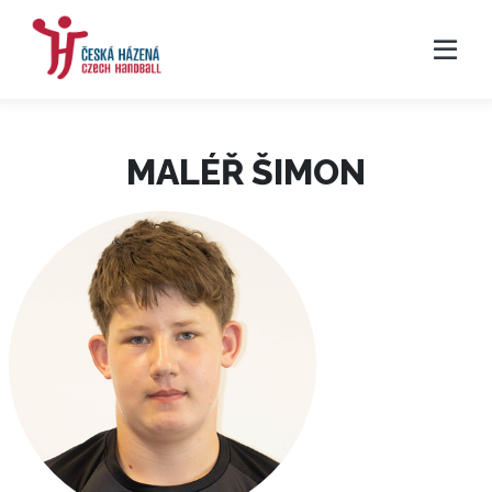
MALÉŘ ŠIMON