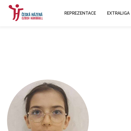
REPREZENTACE
EXTRALIGA