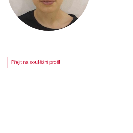
Přejít na soutěžní profil