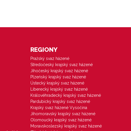
REGIONY
Pražský svaz házené
Středočeský krajský svaz házené
Jihočeský krajský svaz házené
Plzeňský krajský svaz házené
Ústecký krajský svaz házené
Liberecký krajský svaz házené
Královéhradecký krajský svaz házené
Pardubický krajský svaz házené
Krajský svaz házené Vysočina
Jihomoravský krajský svaz házené
Olomoucký krajský svaz házené
Moravskoslezský krajský svaz házené