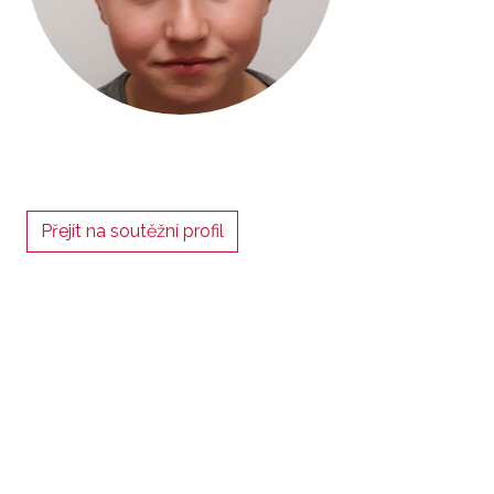
Přejít na soutěžní profil