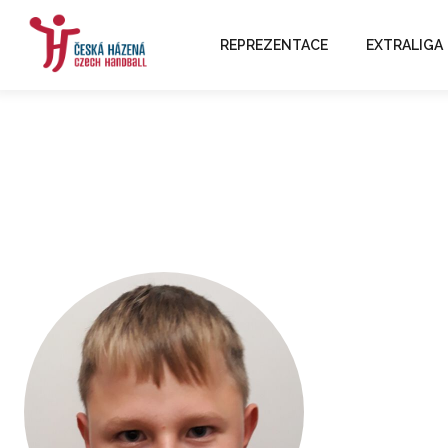
REPREZENTACE
EXTRALIGA