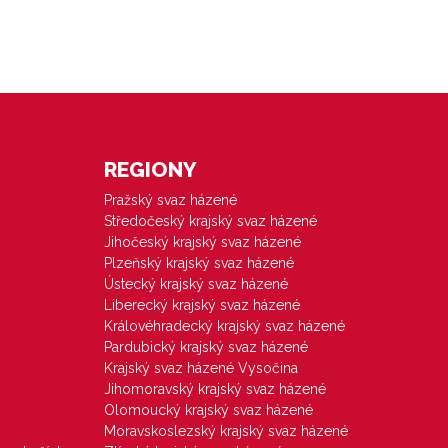
REGIONY
Pražský svaz házené
Středočeský krajský svaz házené
Jihočeský krajský svaz házené
Plzeňský krajský svaz házené
Ústecký krajský svaz házené
Liberecký krajský svaz házené
Královéhradecký krajský svaz házené
Pardubický krajský svaz házené
Krajský svaz házené Vysočina
Jihomoravský krajský svaz házené
Olomoucký krajský svaz házené
Moravskoslezský krajský svaz házené