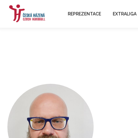
REPREZENTACE
EXTRALIGA