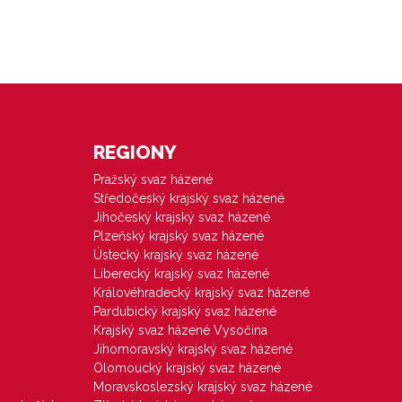
REGIONY
Pražský svaz házené
Středočeský krajský svaz házené
Jihočeský krajský svaz házené
Plzeňský krajský svaz házené
Ústecký krajský svaz házené
Liberecký krajský svaz házené
Královéhradecký krajský svaz házené
Pardubický krajský svaz házené
Krajský svaz házené Vysočina
Jihomoravský krajský svaz házené
Olomoucký krajský svaz házené
Moravskoslezský krajský svaz házené