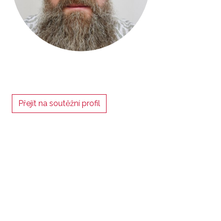
Přejít na soutěžní profil