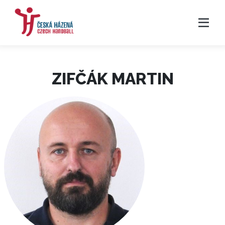
ZIFČÁK MARTIN