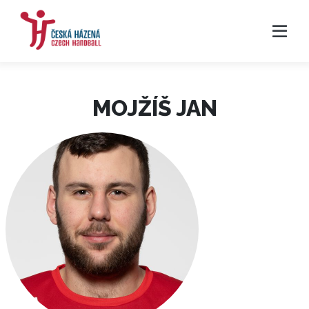
MOJŽÍŠ JAN