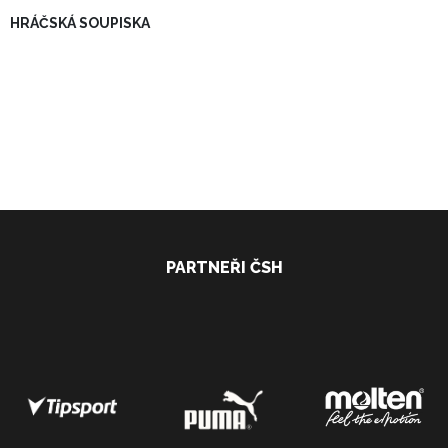
HRÁČSKÁ SOUPISKA
PARTNEŘI ČSH