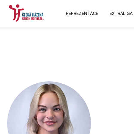
REPREZENTACE
EXTRALIGA