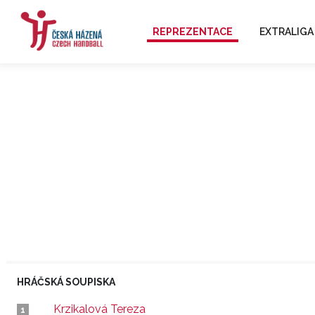
REPREZENTACE
EXTRALIGA
HRÁČSKÁ SOUPISKA
Krzikalová Tereza
1