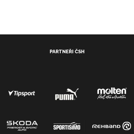
PARTNEŘI ČSH