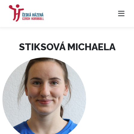
STIKSOVÁ MICHAELA