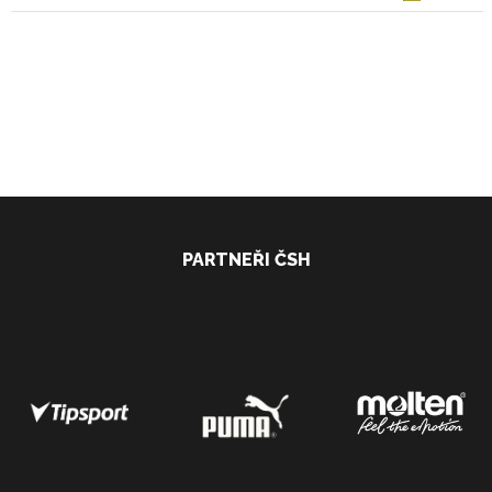
PARTNEŘI ČSH