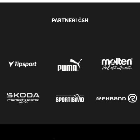
PARTNEŘI ČSH