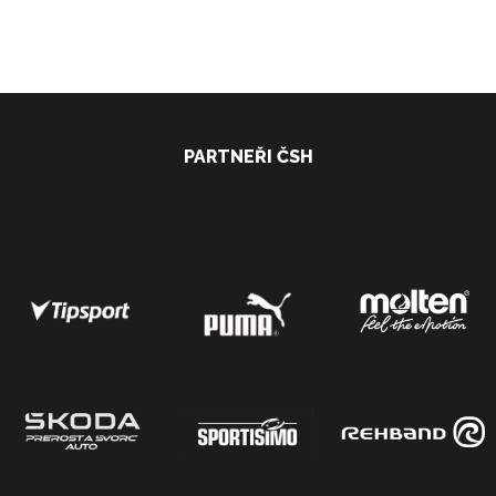
PARTNEŘI ČSH