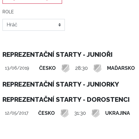
ROLE
REPREZENTAČNÍ STARTY - JUNIOŘI
ČESKO
28:30
MAĎARSKO
13/06/2019
REPREZENTAČNÍ STARTY - JUNIORKY
REPREZENTAČNÍ STARTY - DOROSTENCI
ČESKO
31:30
UKRAJINA
12/05/2017