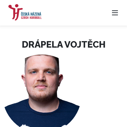
DRÁPELA VOJTĚCH