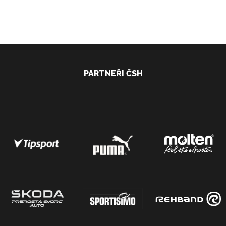
PARTNEŘI ČSH