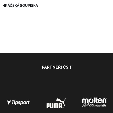
HRÁČSKÁ SOUPISKA
PARTNEŘI ČSH