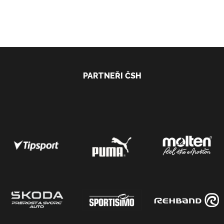
PARTNEŘI ČSH