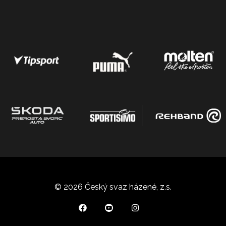
© 2026 Český svaz házené, z.s.