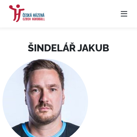
ŠINDELÁŘ JAKUB