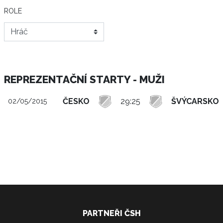
ROLE
REPREZENTAČNÍ STARTY - MUŽI
ČESKO
29:25
ŠVÝCARSKO
02/05/2015
PARTNEŘI ČSH