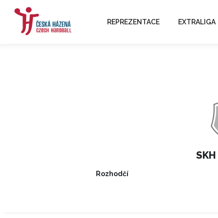
REPREZENTACE
EXTRALIGA
SKH 
Rozhodčí