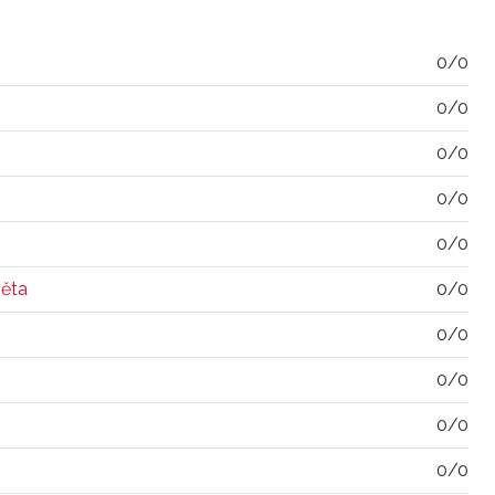
0/0
0/0
0/0
0/0
0/0
ěta
0/0
0/0
0/0
0/0
0/0