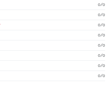
0/0
0/0
r
0/0
0/0
0/0
0/0
0/0
0/0