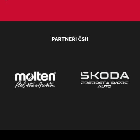
PARTNEŘI ČSH