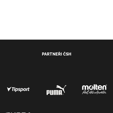
PARTNEŘI ČSH