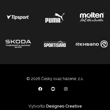
© 2026 Český svaz házené, z.s.
Vytvořilo
Designeo Creative