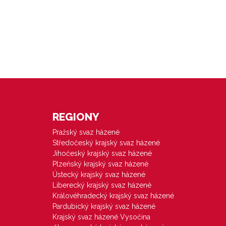
REGIONY
Pražský svaz házené
Středočeský krajský svaz házené
Jihočeský krajský svaz házené
Plzeňský krajský svaz házené
Ústecký krajský svaz házené
Liberecký krajský svaz házené
Královéhradecký krajský svaz házené
Pardubický krajský svaz házené
Krajský svaz házené Vysočina