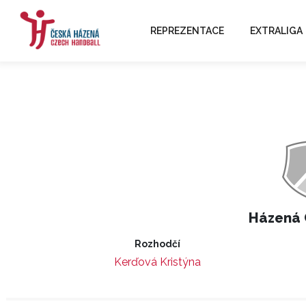
REPREZENTACE
EXTRALIGA
Házená 
Rozhodčí
Kerďová Kristýna