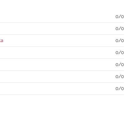
0/0
0/0
ka
0/0
0/0
0/0
0/0
0/0