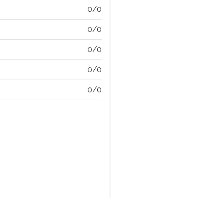
0/0
0/0
0/0
0/0
0/0