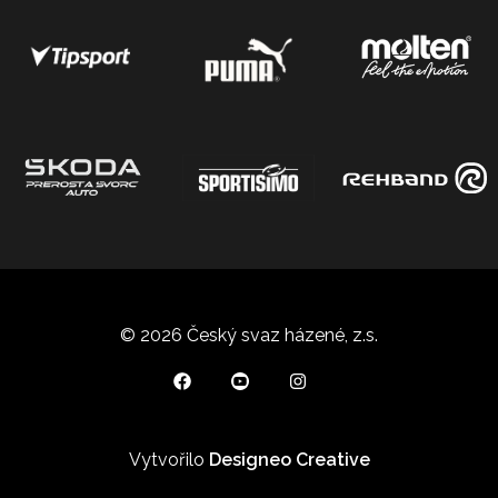
© 2026 Český svaz házené, z.s.
Vytvořilo
Designeo Creative