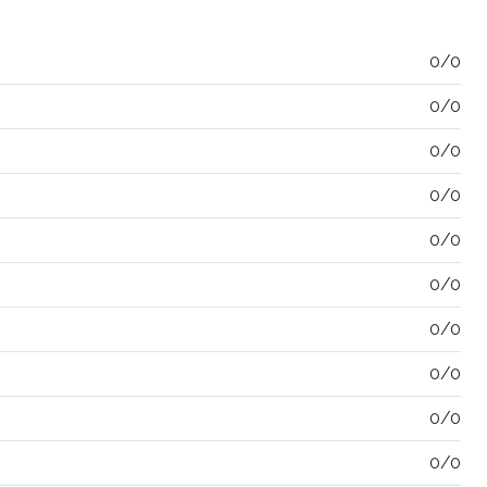
0/0
0/0
0/0
0/0
0/0
0/0
0/0
0/0
0/0
0/0