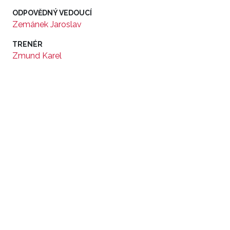
ODPOVĚDNÝ VEDOUCÍ
Zemánek Jaroslav
TRENÉR
Zmund Karel