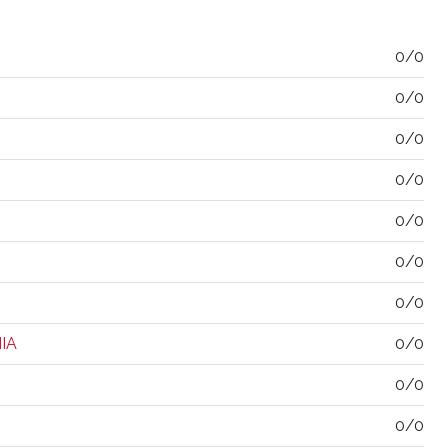
0/0
0/0
0/0
0/0
0/0
0/0
0/0
IA
0/0
0/0
0/0