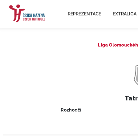
REPREZENTACE
EXTRALIGA
Liga Olomouckého 
Tatr
Rozhodčí