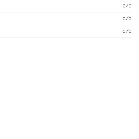
0/0
0/0
0/0