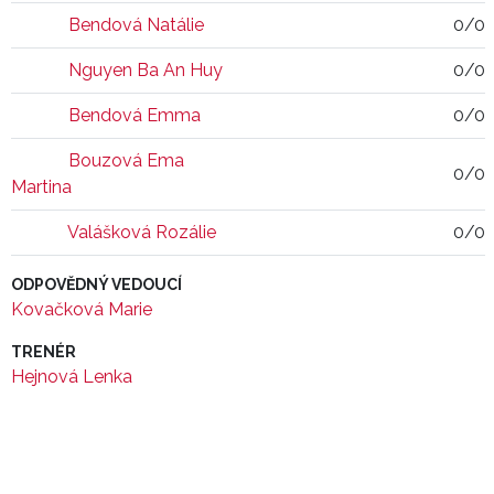
Bendová Natálie
0/0
Nguyen Ba An Huy
0/0
Bendová Emma
0/0
Bouzová Ema
0/0
Martina
Valášková Rozálie
0/0
ODPOVĚDNÝ VEDOUCÍ
Kovačková Marie
TRENÉR
Hejnová Lenka