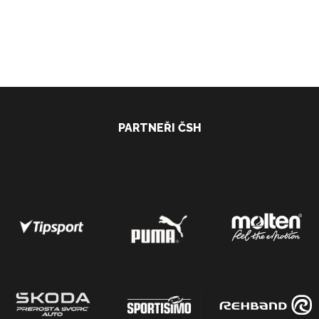
PARTNEŘI ČSH