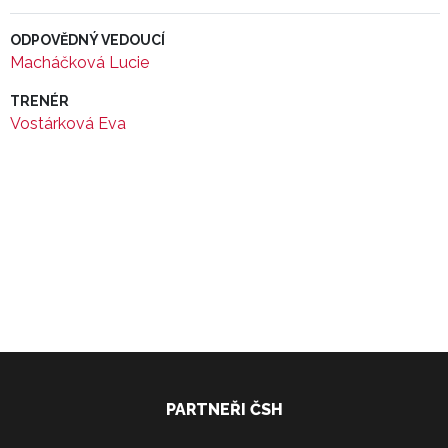
ODPOVĚDNÝ VEDOUCÍ
Macháčková Lucie
TRENÉR
Vostárková Eva
PARTNEŘI ČSH