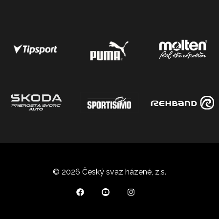
© 2026 Český svaz házené, z.s.