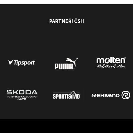
PARTNEŘI ČSH