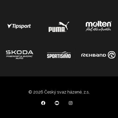
© 2026 Český svaz házené, z.s.