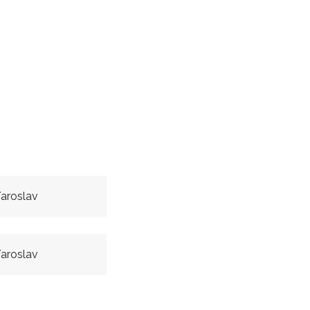
aroslav
aroslav