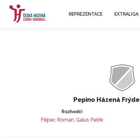
REPREZENTACE
EXTRALIGA
Pepino Házená Frýde
Rozhodčí
Filipec Roman
,
Galus Patrik