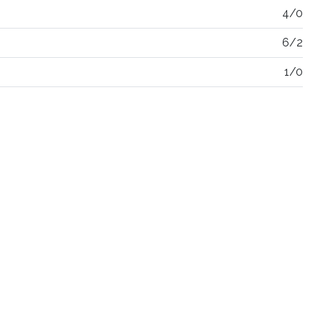
4/0
6/2
1/0