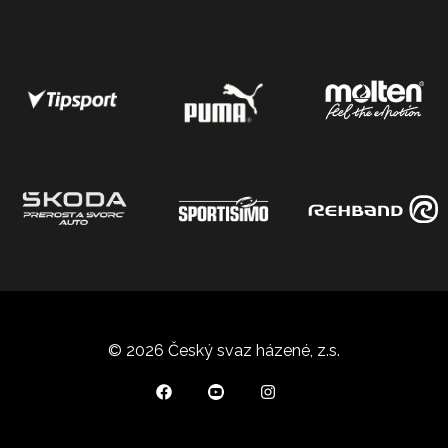
© 2026 Český svaz házené, z.s.