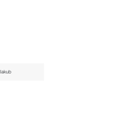
Jakub