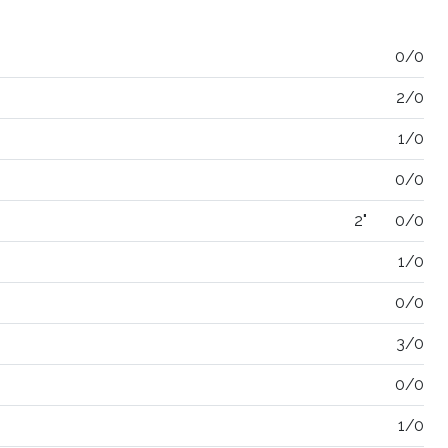
0/0
2/0
1/0
0/0
2"
0/0
1/0
0/0
3/0
0/0
1/0