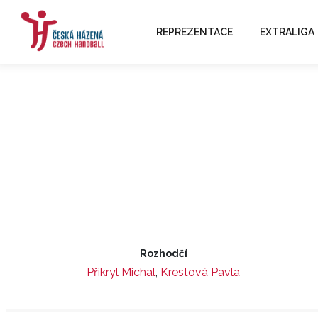
REPREZENTACE
EXTRALIGA
Rozhodčí
Přikryl Michal
,
Krestová Pavla