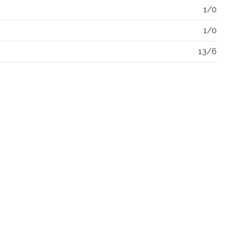
1/0
1/0
13/6