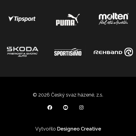
© 2026 Český svaz házené, z.s.
Vytvořilo
Designeo Creative