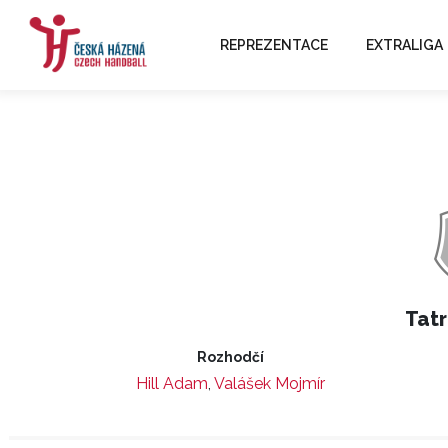
REPREZENTACE
EXTRALIGA
Tatr
Rozhodčí
Hill Adam
,
Valášek Mojmír