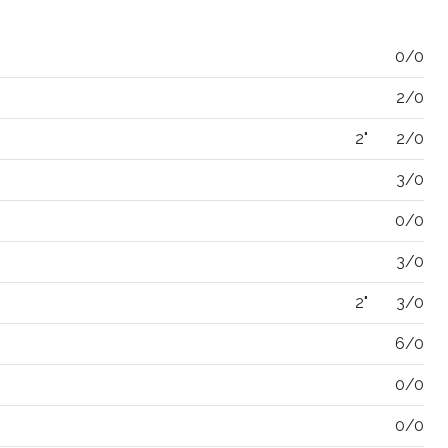
0/0
2/0
2"
2/0
3/0
0/0
3/0
2"
3/0
6/0
0/0
0/0