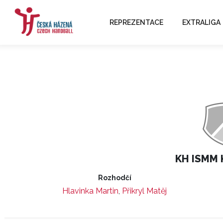
REPREZENTACE
EXTRALIGA
KH ISMM 
Rozhodčí
Hlavinka Martin
,
Přikryl Matěj