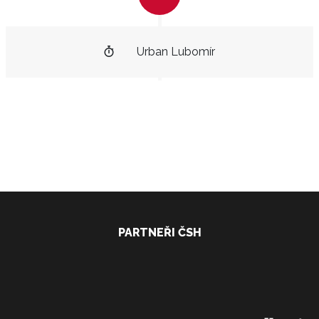
Urban Lubomír
PARTNEŘI ČSH