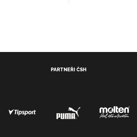
PARTNEŘI ČSH