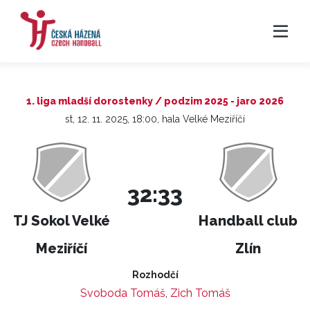
1. liga mladší dorostenky / podzim 2025 - jaro 2026
st, 12. 11. 2025, 18:00, hala Velké Meziříčí
32:33
TJ Sokol Velké
Handball club
Meziříčí
Zlín
Rozhodčí
Svoboda Tomáš
,
Zich Tomáš