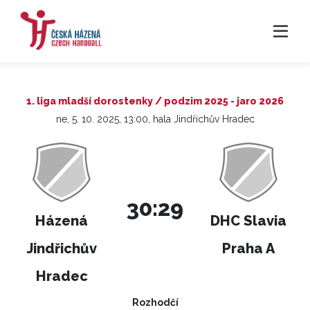
1. liga mladší dorostenky / podzim 2025 - jaro 2026
ne, 5. 10. 2025, 13:00, hala Jindřichův Hradec
30:29
Házená
DHC Slavia
Jindřichův
Praha A
Hradec
Rozhodčí