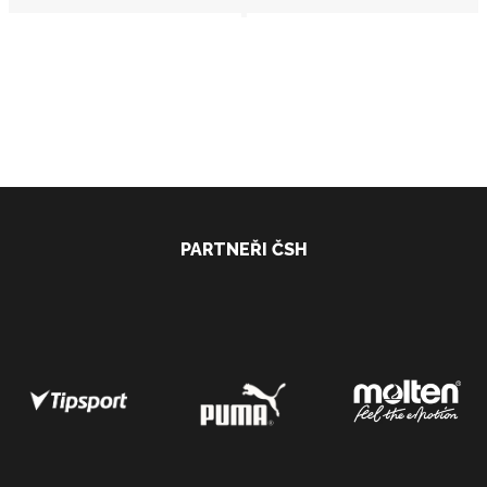
PARTNEŘI ČSH