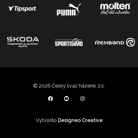
© 2026 Český svaz házené, z.s.
Vytvořilo
Designeo Creative