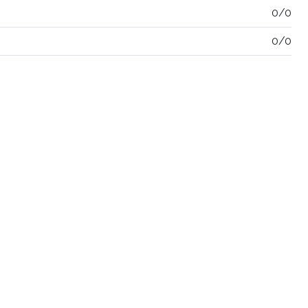
0/0
0/0