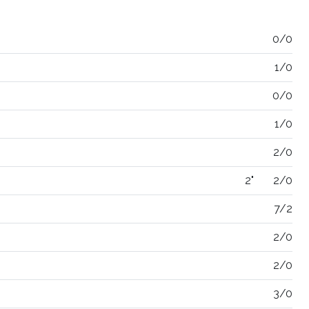
0/0
1/0
0/0
1/0
2/0
2"
2/0
7/2
2/0
2/0
3/0