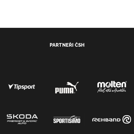
PARTNEŘI ČSH